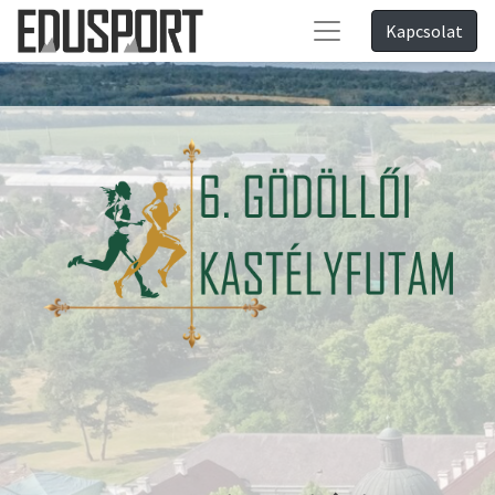
Kapcsolat