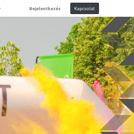
Bejelentkezés
Kapcsolat